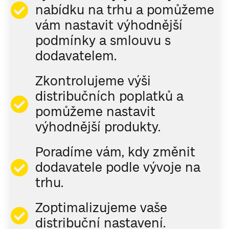
nabídku na trhu a pomůžeme
vám nastavit výhodnější
podmínky a smlouvu s
dodavatelem.
Zkontrolujeme výši
distribučních poplatků a
pomůžeme nastavit
výhodnější produkty.
Poradíme vám, kdy změnit
dodavatele podle vývoje na
trhu.
Zoptimalizujeme vaše
distribuční nastavení.