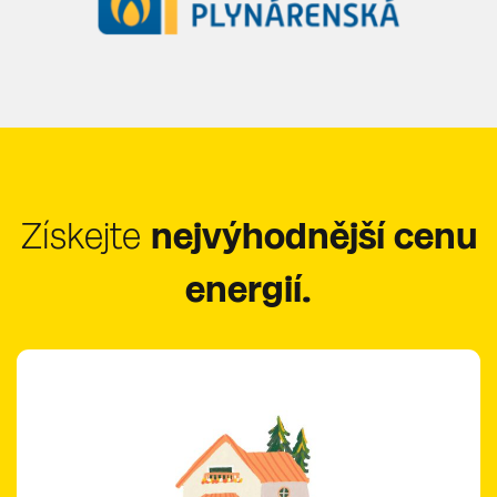
Získejte
nejvýhodnější cenu
energií.