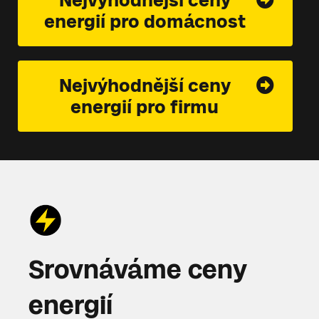
Nejvýhodnější ceny
energií pro domácnost
Nejvýhodnější ceny
energií pro firmu
Srovnáváme ceny
energií