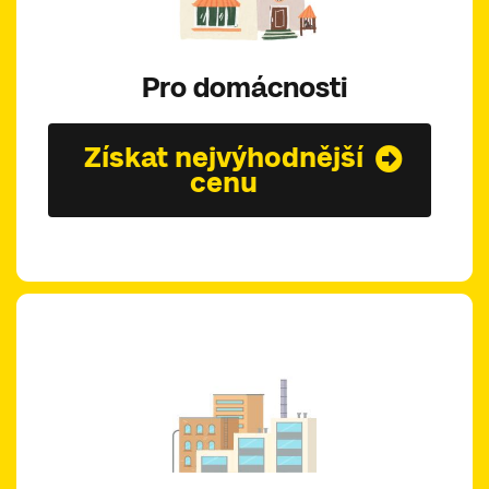
Pro domácnosti
Získat nejvýhodnější
cenu