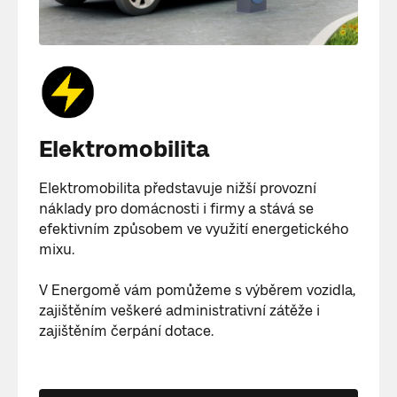
Elektromobilita
Elektromobilita představuje nižší provozní
náklady pro domácnosti i firmy a stává se
efektivním způsobem ve využití energetického
mixu.
V Energomě vám pomůžeme s výběrem vozidla,
zajištěním veškeré administrativní zátěže i
zajištěním čerpání dotace.