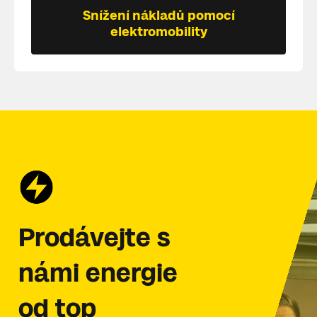
Snížení nákladů pomocí
elektromobility
Prodávejte s
námi energie
od top