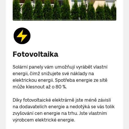
Fotovoltaika
Solární panely vám umožňují vyrábět vlastní
energii, čímž snižujete své náklady na
elektrickou energii. Spotřeba energie ze sítě
může klesnout až o 80 %.
Díky fotovoltaické elektrárně jste méně závislí
na dodavatelích energie a nedotýká se vás tolik
zvyšování cen energie na trhu. Jste vlastním
výrobcem elektrické energie.