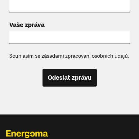
Vaše zpráva
Souhlasím se zásadami zpracování osobních údajů.
Odeslat zprávu