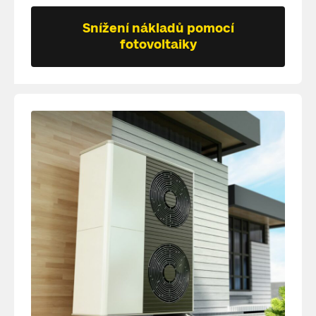
Snížení nákladů pomocí
fotovoltaiky