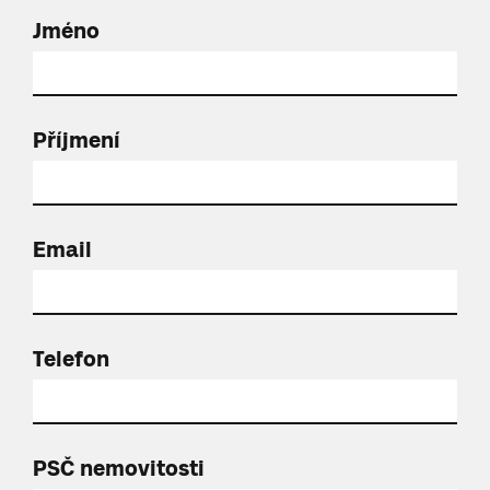
Jméno
Příjmení
Email
Telefon
PSČ nemovitosti