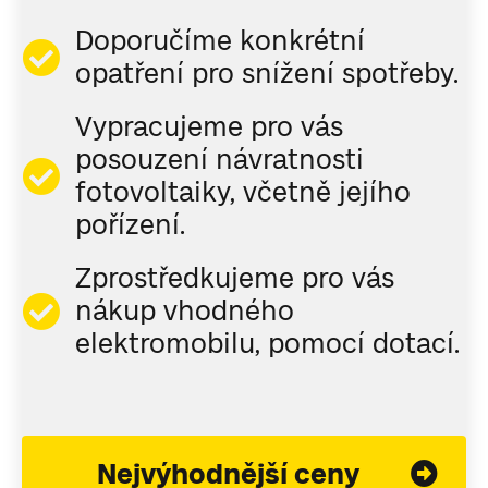
Doporučíme konkrétní
opatření pro snížení spotřeby.
Vypracujeme pro vás
posouzení návratnosti
fotovoltaiky, včetně jejího
pořízení.
Zprostředkujeme pro vás
nákup vhodného
elektromobilu, pomocí dotací.
Nejvýhodnější ceny