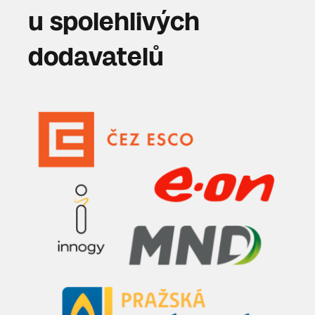
u spolehlivých
dodavatelů