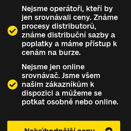
Nejsme operátoři, kteří by
jen srovnávali ceny. Známe
procesy distributorů,
známe distribuční sazby a
poplatky a máme přístup k
cenám na burze.
Nejsme jen online
srovnávač. Jsme všem
našim zákazníkům k
dispozici a můžeme se
potkat osobně nebo online.