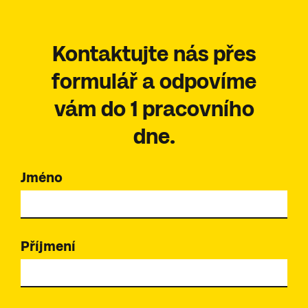
Kontaktujte nás přes
formulář a odpovíme
vám do 1 pracovního
dne.
Jméno
Příjmení