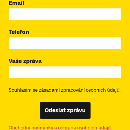
Email
Telefon
Vaše zpráva
Souhlasím se zásadami zpracování osobních údajů.
Odeslat zprávu
Obchodní podmínky a ochrana osobních údajů.