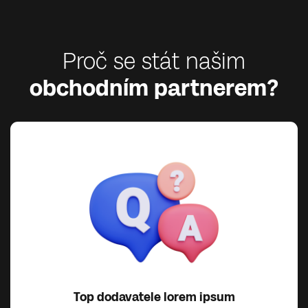
Proč se stát našim
obchodním partnerem?
Top dodavatele lorem ipsum