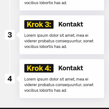
vocibus lobortis has ad.
Krok 3:
Kontakt
3
Lorem ipsum dolor sit amet, mea ei
viderer probatus consequuntur, sonet
vocibus lobortis has ad.
Krok 4:
Kontakt
4
Lorem ipsum dolor sit amet, mea ei
viderer probatus consequuntur, sonet
vocibus lobortis has ad.