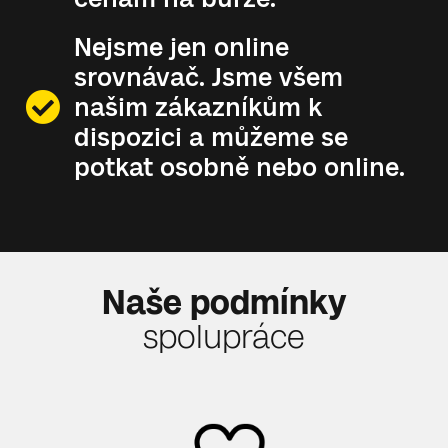
Nejsme jen online
srovnávač. Jsme všem
našim zákazníkům k
dispozici a můžeme se
potkat osobně nebo online.
Naše podmínky
spolupráce