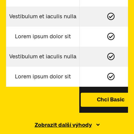
Vestibulum et iaculis nulla
Lorem ipsum dolor sit
Vestibulum et iaculis nulla
Lorem ipsum dolor sit
Chci Basic
Zobrazit další výhody