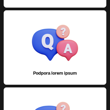
Podpora lorem ipsum