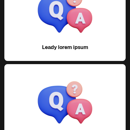
Leady lorem ipsum