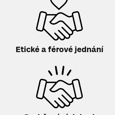
Etické a férové jednání