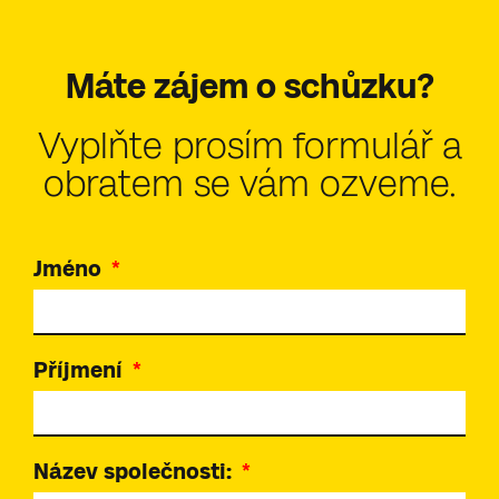
Máte zájem o schůzku?
Vyplňte prosím formulář a
obratem se vám ozveme.
Jméno
Příjmení
Název společnosti: