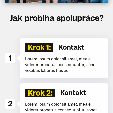
Jak probíha spolupráce?
Krok 1:
Kontakt
1
Lorem ipsum dolor sit amet, mea ei
viderer probatus consequuntur, sonet
vocibus lobortis has ad.
Krok 2:
Kontakt
2
Lorem ipsum dolor sit amet, mea ei
viderer probatus consequuntur, sonet