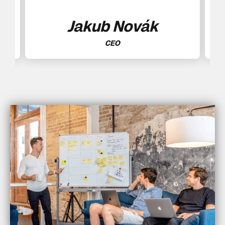
Jakub Novák
CEO