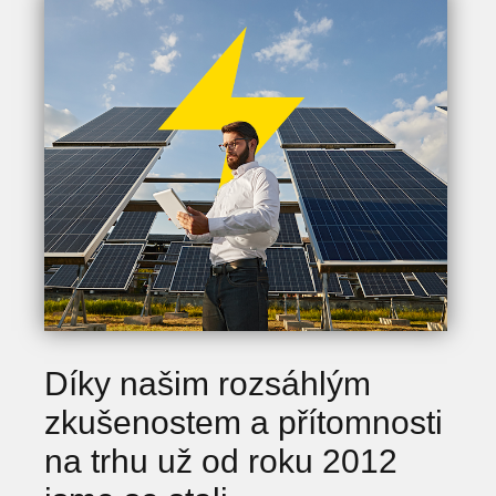
Díky našim rozsáhlým
zkušenostem a přítomnosti
na trhu už od roku 2012