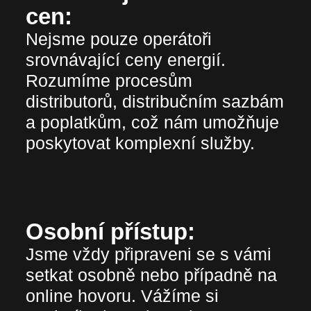
cen:
Nejsme pouze operátoři
srovnávající ceny energií.
Rozumíme procesům
distributorů, distribučním sazbám
a poplatkům, což nám umožňuje
poskytovat komplexní služby.
Osobní přístup:
Jsme vždy připraveni se s vámi
setkat osobně nebo případně na
online hovoru. Vážíme si