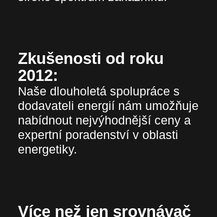
Zkušenosti od roku
2012:
Naše dlouholetá spolupráce s
dodavateli energií nám umožňuje
nabídnout nejvýhodnější ceny a
expertní poradenství v oblasti
energetiky.
Více než jen srovnávač