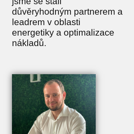
jsme se stali
důvěryhodným partnerem a
leadrem v oblasti
energetiky a optimalizace
nákladů.