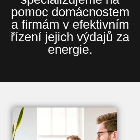
pomoc domácnostem
a firmám v efektivním
řízení jejich výdajů za
energie.