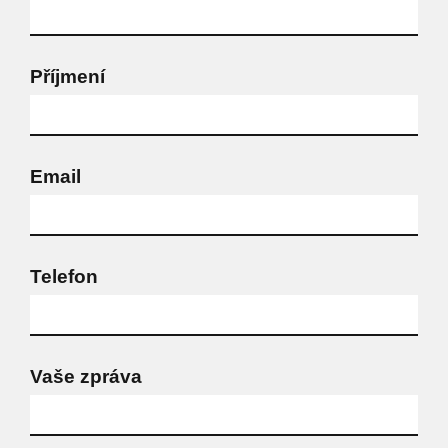
Příjmení
Email
Telefon
Vaše zpráva