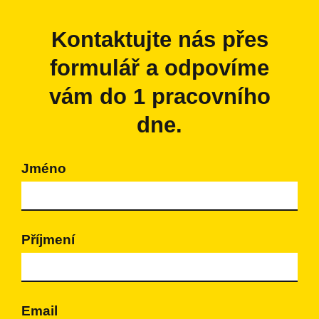
Kontaktujte nás přes
formulář a odpovíme
vám do 1 pracovního
dne.
Jméno
Příjmení
Email