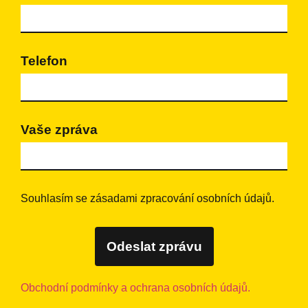
Telefon
Vaše zpráva
Souhlasím se zásadami zpracování osobních údajů.
Odeslat zprávu
Obchodní podmínky a ochrana osobních údajů.