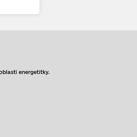
oblasti energetitky.