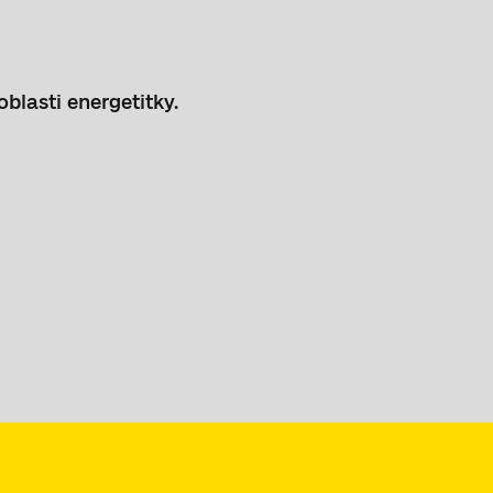
oblasti energetitky.