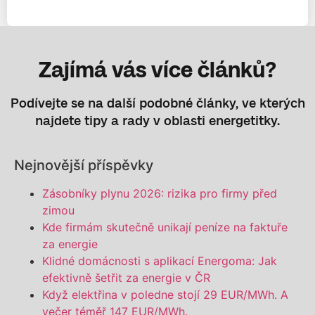
Zajímá vás více článků?
Podívejte se na další podobné články, ve kterých
najdete tipy a rady v oblasti energetitky.
Nejnovější příspěvky
Zásobníky plynu 2026: rizika pro firmy před
zimou
Kde firmám skutečně unikají peníze na faktuře
za energie
Klidné domácnosti s aplikací Energoma: Jak
efektivně šetřit za energie v ČR
Když elektřina v poledne stojí 29 EUR/MWh. A
večer téměř 147 EUR/MWh.