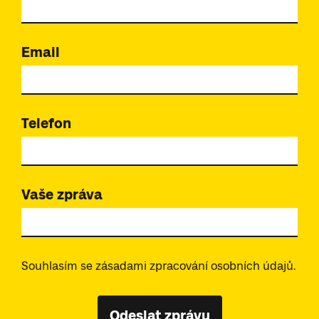
Email
Telefon
Vaše zpráva
Souhlasím se zásadami zpracování osobních údajů.
Odeslat zprávu