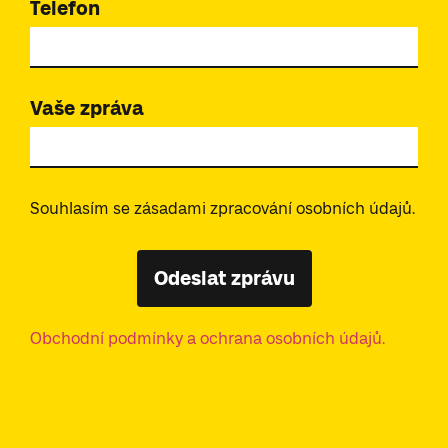
Telefon
Vaše zpráva
Souhlasím se zásadami zpracování osobních údajů.
Odeslat zprávu
Obchodní podmínky a ochrana osobních údajů.