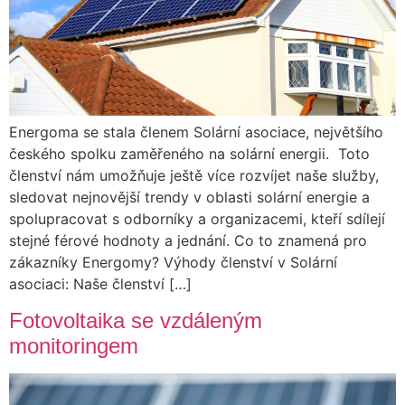
Energoma se stala členem Solární asociace, největšího
českého spolku zaměřeného na solární energii. Toto
členství nám umožňuje ještě více rozvíjet naše služby,
sledovat nejnovější trendy v oblasti solární energie a
spolupracovat s odborníky a organizacemi, kteří sdílejí
stejné férové hodnoty a jednání. Co to znamená pro
zákazníky Energomy? Výhody členství v Solární
asociaci: Naše členství […]
Fotovoltaika se vzdáleným
monitoringem