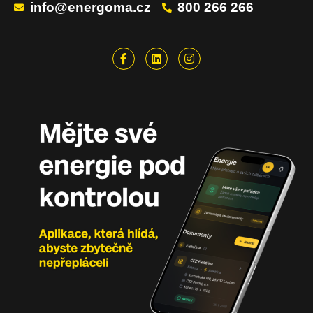
info@energoma.cz
800 266 266